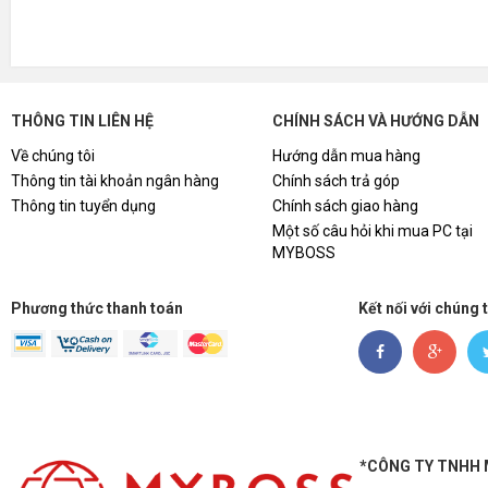
THÔNG TIN LIÊN HỆ
CHÍNH SÁCH VÀ HƯỚNG DẪN
Về chúng tôi
Hướng dẫn mua hàng
Thông tin tài khoản ngân hàng
Chính sách trả góp
Thông tin tuyển dụng
Chính sách giao hàng
Một số câu hỏi khi mua PC tại
MYBOSS
Phương thức thanh toán
Kết nối với chúng 
*CÔNG TY TNHH