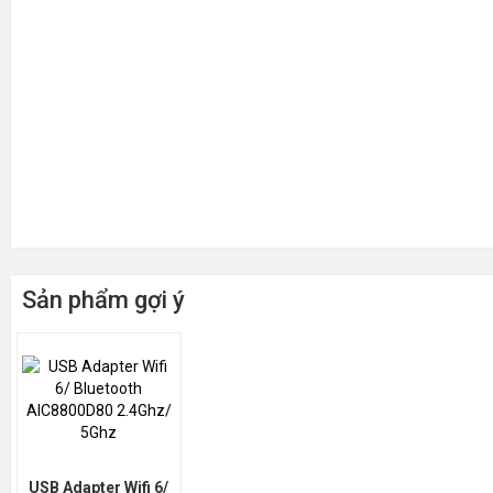
Sản phẩm gợi ý
USB Adapter Wifi 6/