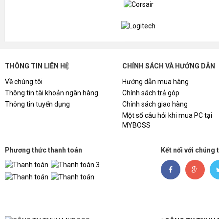
THÔNG TIN LIÊN HỆ
CHÍNH SÁCH VÀ HƯỚNG DẪN
Về chúng tôi
Hướng dẫn mua hàng
Thông tin tài khoản ngân hàng
Chính sách trả góp
Thông tin tuyển dụng
Chính sách giao hàng
Một số câu hỏi khi mua PC tại
MYBOSS
Phương thức thanh toán
Kết nối với chúng 