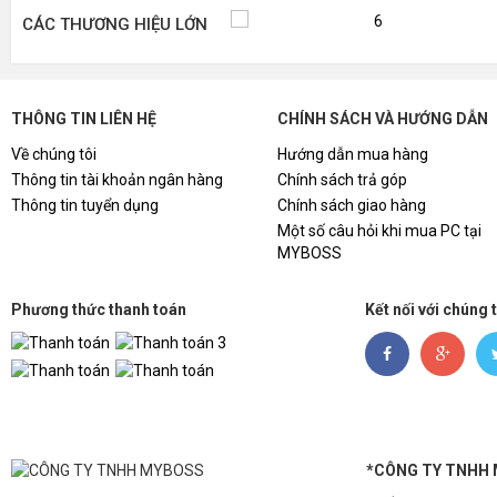
CÁC THƯƠNG HIỆU LỚN
THÔNG TIN LIÊN HỆ
CHÍNH SÁCH VÀ HƯỚNG DẪN
Về chúng tôi
Hướng dẫn mua hàng
Thông tin tài khoản ngân hàng
Chính sách trả góp
Thông tin tuyển dụng
Chính sách giao hàng
Một số câu hỏi khi mua PC tại
MYBOSS
Phương thức thanh toán
Kết nối với chúng 
*CÔNG TY TNHH