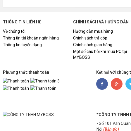
THÔNG TIN LIÊN HỆ
CHÍNH SÁCH VÀ HƯỚNG DẪN
Về chúng tôi
Hướng dẫn mua hàng
Thông tin tài khoản ngân hàng
Chính sách trả góp
Thông tin tuyển dụng
Chính sách giao hàng
Một số câu hỏi khi mua PC tại
MYBOSS
Phương thức thanh toán
Kết nối với chúng 
*CÔNG TY TNHH
- Số 101 Văn Quán
Nội
(Bản Đồ)