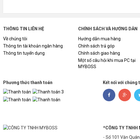
THÔNG TIN LIÊN HỆ
CHÍNH SÁCH VÀ HƯỚNG DẪN
Về chúng tôi
Hướng dẫn mua hàng
Thông tin tài khoản ngân hàng
Chính sách trả góp
Thông tin tuyển dụng
Chính sách giao hàng
Một số câu hỏi khi mua PC tại
MYBOSS
Phương thức thanh toán
Kết nối với chúng 
*CÔNG TY TNHH
- Số 101 Văn Quán