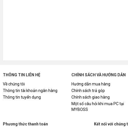
THÔNG TIN LIÊN HỆ
CHÍNH SÁCH VÀ HƯỚNG DẪN
Về chúng tôi
Hướng dẫn mua hàng
Thông tin tài khoản ngân hàng
Chính sách trả góp
Thông tin tuyển dụng
Chính sách giao hàng
Một số câu hỏi khi mua PC tại
MYBOSS
Phương thức thanh toán
Kết nối với chúng 