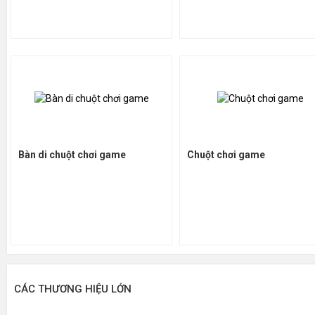
Bàn di chuột chơi game
Chuột chơi game
CÁC THƯƠNG HIỆU LỚN