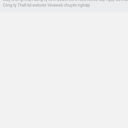
Công ty
Thiết kế website Vinaweb
chuyên nghiệp