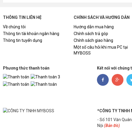
THÔNG TIN LIÊN HỆ
CHÍNH SÁCH VÀ HƯỚNG DẪN
Về chúng tôi
Hướng dẫn mua hàng
Thông tin tài khoản ngân hàng
Chính sách trả góp
Thông tin tuyển dụng
Chính sách giao hàng
Một số câu hỏi khi mua PC tại
MYBOSS
Phương thức thanh toán
Kết nối với chúng 
*CÔNG TY TNHH
- Số 101 Văn Quán
Nội
(Bản Đồ)