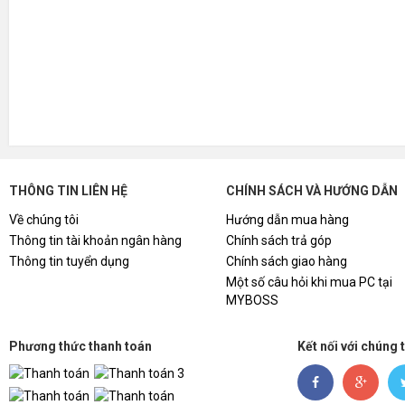
THÔNG TIN LIÊN HỆ
CHÍNH SÁCH VÀ HƯỚNG DẪN
Về chúng tôi
Hướng dẫn mua hàng
Thông tin tài khoản ngân hàng
Chính sách trả góp
Thông tin tuyển dụng
Chính sách giao hàng
Một số câu hỏi khi mua PC tại
MYBOSS
Phương thức thanh toán
Kết nối với chúng 