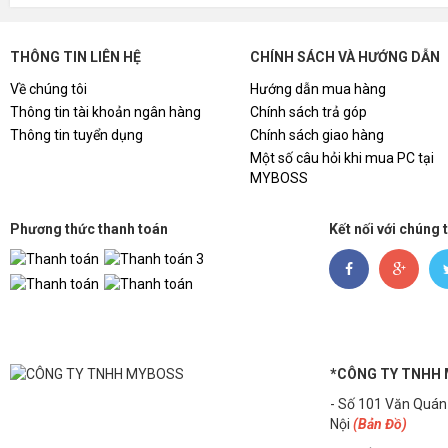
THÔNG TIN LIÊN HỆ
CHÍNH SÁCH VÀ HƯỚNG DẪN
Về chúng tôi
Hướng dẫn mua hàng
Thông tin tài khoản ngân hàng
Chính sách trả góp
Thông tin tuyển dụng
Chính sách giao hàng
Một số câu hỏi khi mua PC tại
MYBOSS
Phương thức thanh toán
Kết nối với chúng 
*CÔNG TY TNHH
- Số 101 Văn Quán
Nội
(Bản Đồ)