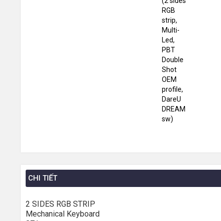
CHI TIẾT
2 SIDES RGB STRIP
Mechanical Keyboard