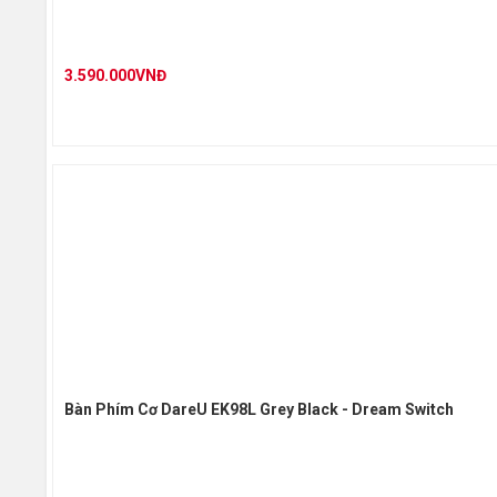
3.590.000VNĐ
Bàn Phím Cơ DareU EK98L Grey Black - Dream Switch