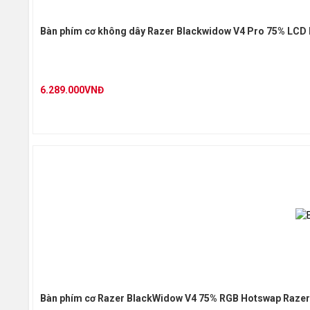
Bàn phím cơ không dây Razer Blackwidow V4 Pro 75% LCD 
6.289.000VNĐ
Bàn phím cơ Razer BlackWidow V4 75% RGB Hotswap Razer