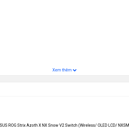
Xem thêm