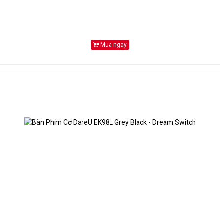
Mua ngay