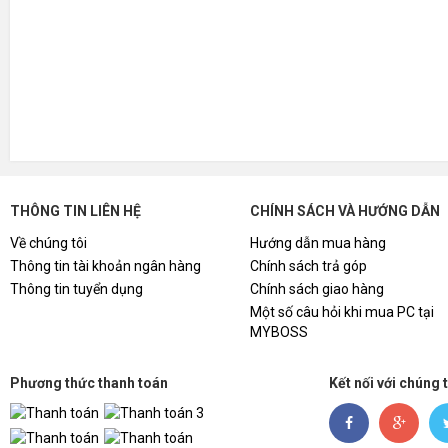
THÔNG TIN LIÊN HỆ
CHÍNH SÁCH VÀ HƯỚNG DẪN
Về chúng tôi
Hướng dẫn mua hàng
Thông tin tài khoản ngân hàng
Chính sách trả góp
Thông tin tuyển dụng
Chính sách giao hàng
Một số câu hỏi khi mua PC tại
MYBOSS
Phương thức thanh toán
Kết nối với chúng 