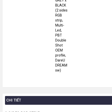
CHI TIẾT