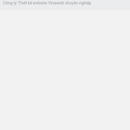
Công ty
Thiết kế website Vinaweb
chuyên nghiệp