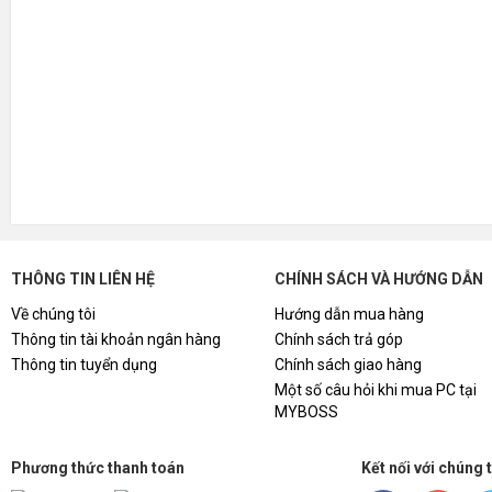
THÔNG TIN LIÊN HỆ
CHÍNH SÁCH VÀ HƯỚNG DẪN
Về chúng tôi
Hướng dẫn mua hàng
Thông tin tài khoản ngân hàng
Chính sách trả góp
Thông tin tuyển dụng
Chính sách giao hàng
Một số câu hỏi khi mua PC tại
MYBOSS
Phương thức thanh toán
Kết nối với chúng 