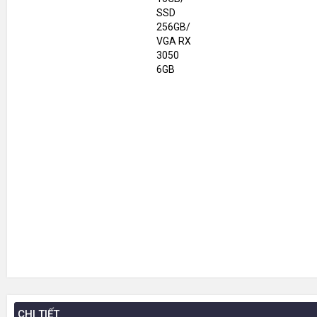
CHI TIẾT