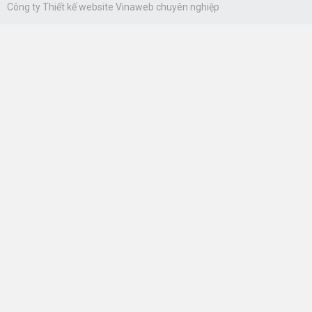
Công ty
Thiết kế website Vinaweb
chuyên nghiệp