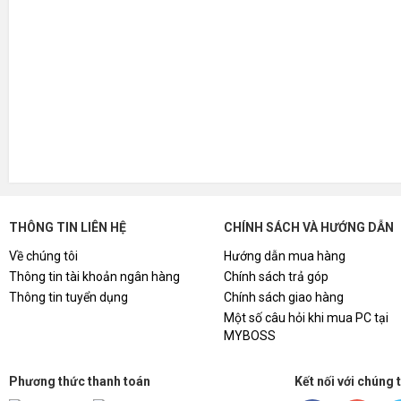
THÔNG TIN LIÊN HỆ
CHÍNH SÁCH VÀ HƯỚNG DẪN
Về chúng tôi
Hướng dẫn mua hàng
Thông tin tài khoản ngân hàng
Chính sách trả góp
Thông tin tuyển dụng
Chính sách giao hàng
Một số câu hỏi khi mua PC tại
MYBOSS
Phương thức thanh toán
Kết nối với chúng 