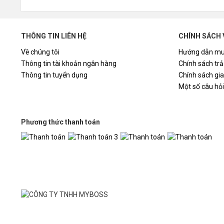
THÔNG TIN LIÊN HỆ
CHÍNH SÁCH 
Về chúng tôi
Hướng dẫn mu
Thông tin tài khoản ngân hàng
Chính sách trả
Thông tin tuyển dụng
Chính sách gi
Một số câu hỏ
Phương thức thanh toán