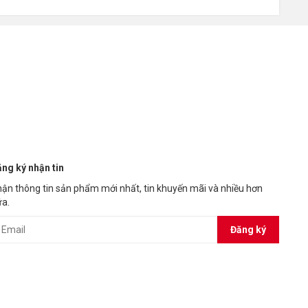
ng ký nhận tin
ận thông tin sản phẩm mới nhất, tin khuyến mãi và nhiều hơn
a.
Đăng ký