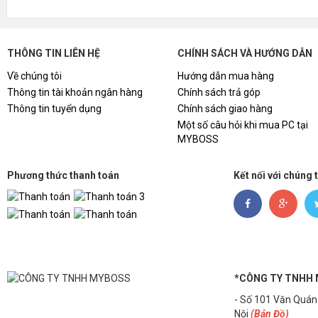
THÔNG TIN LIÊN HỆ
CHÍNH SÁCH VÀ HƯỚNG DẪN
Về chúng tôi
Hướng dẫn mua hàng
Thông tin tài khoản ngân hàng
Chính sách trả góp
Thông tin tuyển dụng
Chính sách giao hàng
Một số câu hỏi khi mua PC tại
MYBOSS
Phương thức thanh toán
Kết nối với chúng 
*CÔNG TY TNHH
- Số 101 Văn Quán
Nội
(Bản Đồ)