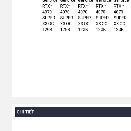
CHI TIẾT