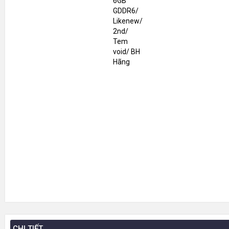
CHI TIẾT