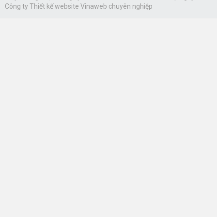
Công ty
Thiết kế website Vinaweb
chuyên nghiệp