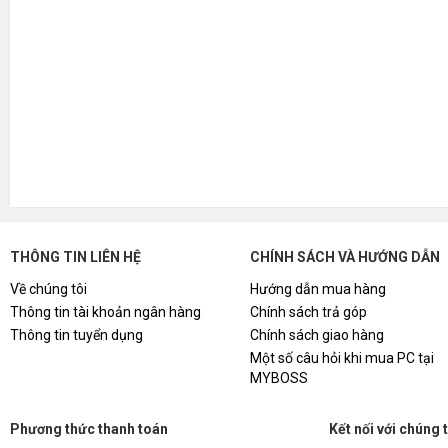
THÔNG TIN LIÊN HỆ
CHÍNH SÁCH VÀ HƯỚNG DẪN
Về chúng tôi
Hướng dẫn mua hàng
Thông tin tài khoản ngân hàng
Chính sách trả góp
Thông tin tuyển dụng
Chính sách giao hàng
Một số câu hỏi khi mua PC tại
MYBOSS
Phương thức thanh toán
Kết nối với chúng 