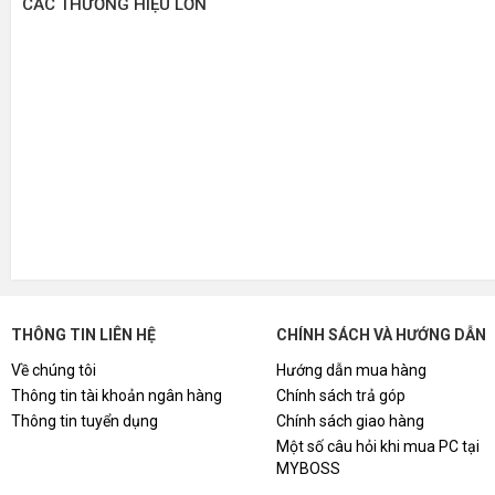
CÁC THƯƠNG HIỆU LỚN
THÔNG TIN LIÊN HỆ
CHÍNH SÁCH VÀ HƯỚNG DẪN
Về chúng tôi
Hướng dẫn mua hàng
Thông tin tài khoản ngân hàng
Chính sách trả góp
Thông tin tuyển dụng
Chính sách giao hàng
Một số câu hỏi khi mua PC tại
MYBOSS