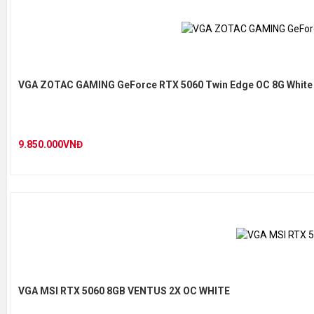
VGA ZOTAC GAMING GeForce RTX 5060 Twin Edge OC 8G White 
9.850.000VNĐ
VGA MSI RTX 5060 8GB VENTUS 2X OC WHITE