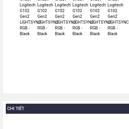
CHI TIẾT