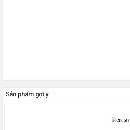
Sản phẩm gợi ý