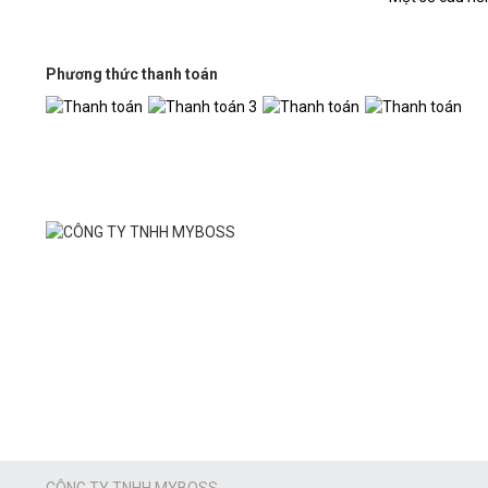
Phương thức thanh toán