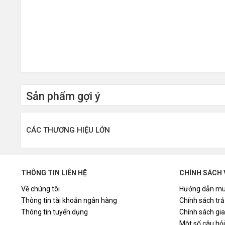
Sản phẩm gợi ý
CÁC THƯƠNG HIỆU LỚN
THÔNG TIN LIÊN HỆ
CHÍNH SÁCH 
Về chúng tôi
Hướng dẫn mu
Thông tin tài khoản ngân hàng
Chính sách trả
Thông tin tuyển dụng
Chính sách gi
Một số câu hỏ