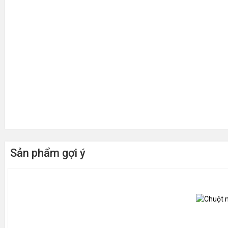
Sản phẩm gợi ý