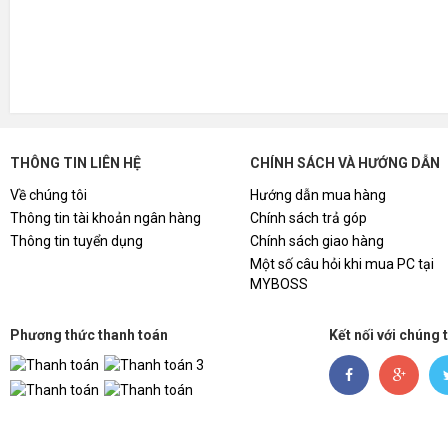
THÔNG TIN LIÊN HỆ
CHÍNH SÁCH VÀ HƯỚNG DẪN
Về chúng tôi
Hướng dẫn mua hàng
Thông tin tài khoản ngân hàng
Chính sách trả góp
Thông tin tuyển dụng
Chính sách giao hàng
Một số câu hỏi khi mua PC tại
MYBOSS
Phương thức thanh toán
Kết nối với chúng 