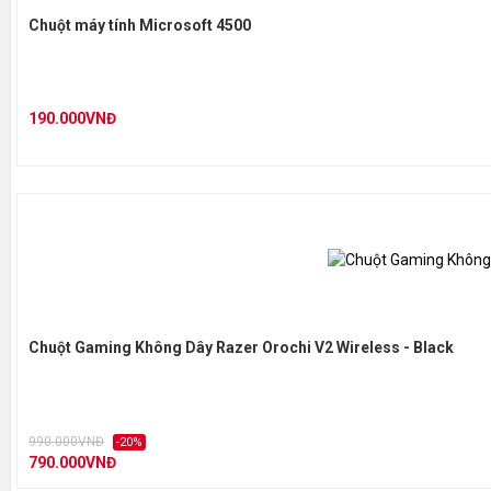
Chuột máy tính Microsoft 4500
190.000VNĐ
Chuột Gaming Không Dây Razer Orochi V2 Wireless - Black
990.000VNĐ
-20%
790.000VNĐ