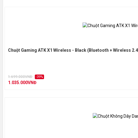
Chuột Gaming ATK X1 Wireless - Black (Bluetooth + Wireless 2.
1.699.000VNĐ
-39%
1.035.000VNĐ