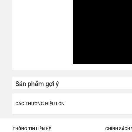
Sản phẩm gợi ý
CÁC THƯƠNG HIỆU LỚN
THÔNG TIN LIÊN HỆ
CHÍNH SÁCH 