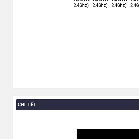
CHI TIẾT