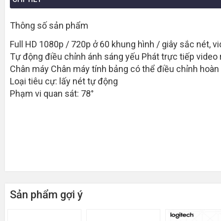
Thông số sản phẩm
Full HD 1080p / 720p ở 60 khung hình / giây sắc nét, 
Tự động điều chỉnh ánh sáng yếu Phát trực tiếp video 
Chân máy Chân máy tính bảng có thể điều chỉnh hoàn t
Loại tiêu cự: lấy nét tự động
Phạm vi quan sát: 78°
Sản phẩm gợi ý