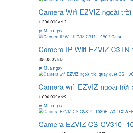
Camera Wifi EZVIZ ngoài trờ
1.390.000VNĐ
Mua ngay
Camera IP Wifi EZVIZ C3TN 
890.000VNĐ
Mua ngay
Camera wifi EZVIZ ngoài trờ
1.090.000VNĐ
Mua ngay
Camera EZVIZ CS-CV310- 1