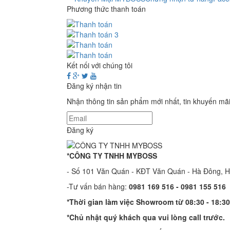
Phương thức thanh toán
Kết nối với chúng tôi
Đăng ký nhận tin
Nhận thông tin sản phẩm mới nhất, tin khuyến mã
Đăng ký
*CÔNG TY TNHH MYBOSS
- Số 101 Văn Quán - KĐT Văn Quán - Hà Đông, 
-Tư vấn bán hàng:
0981 169 516 - ​0981 155 516
*Thời gian làm việc Showroom từ 08:30 - 18:30
*Chủ nhật quý khách qua vui lòng call trước.