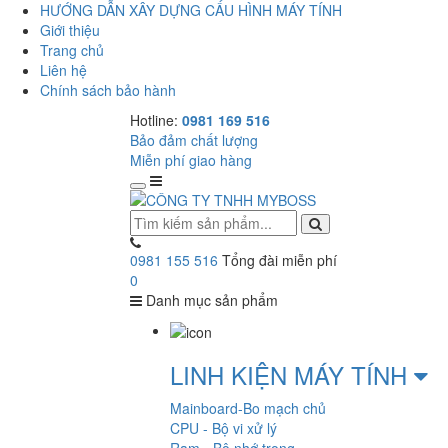
HƯỚNG DẪN XÂY DỰNG CẤU HÌNH MÁY TÍNH
Giới thiệu
Trang chủ
Liên hệ
Chính sách bảo hành
Hotline:
0981 169 516
Bảo đảm chất lượng
Miễn phí giao hàng
0981 155 516
Tổng đài miễn phí
0
Danh mục sản phẩm
LINH KIỆN MÁY TÍNH
Mainboard-Bo mạch chủ
CPU - Bộ vi xử lý