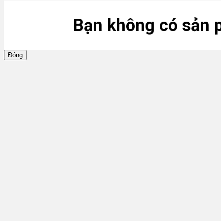
Bạn không có sản 
Đóng