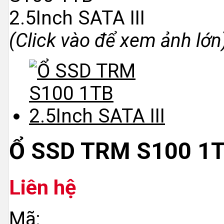
(Click vào để xem ảnh lớn
Ổ SSD TRM S100 1TB
Liên hệ
Mã: