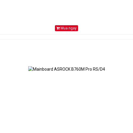
Mua ngay