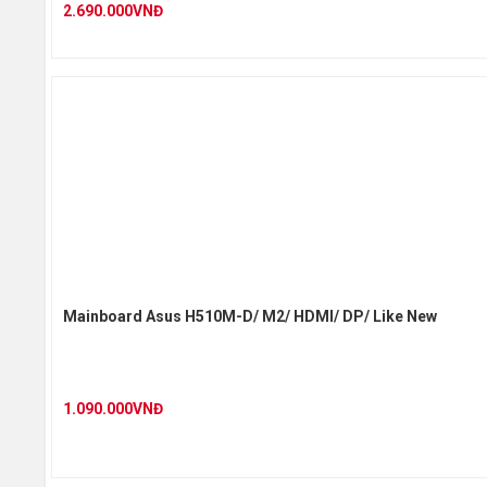
2.690.000VNĐ
Mainboard Asus H510M-D/ M2/ HDMI/ DP/ Like New
1.090.000VNĐ