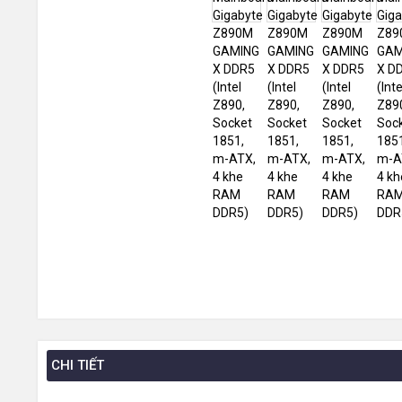
CHI TIẾT