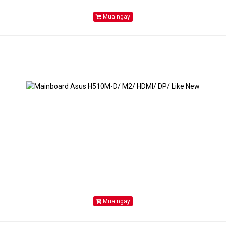
Mua ngay
Mua ngay