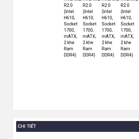
CHI TIẾT