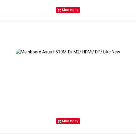
Mua ngay
Mua ngay