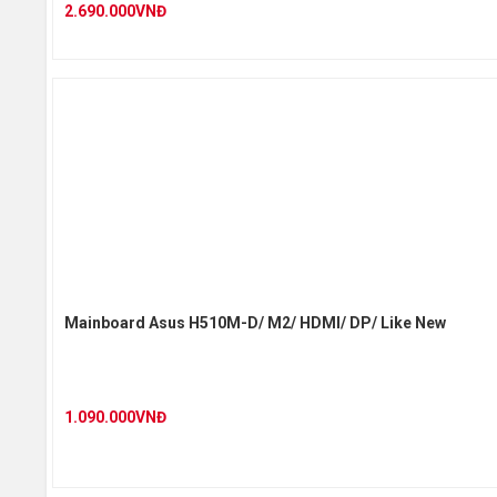
2.690.000VNĐ
Mainboard Asus H510M-D/ M2/ HDMI/ DP/ Like New
1.090.000VNĐ