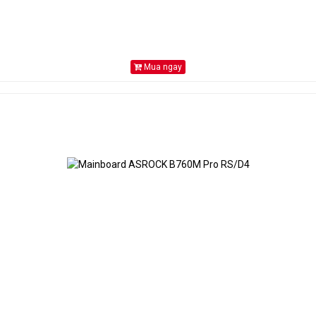
Mua ngay