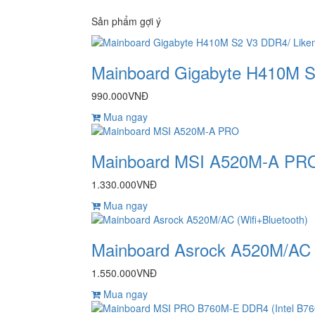
Sản phẩm gợi ý
Mainboard Gigabyte H410M 
990.000VNĐ
Mua ngay
Mainboard MSI A520M-A PR
1.330.000VNĐ
Mua ngay
Mainboard Asrock A520M/AC (
1.550.000VNĐ
Mua ngay