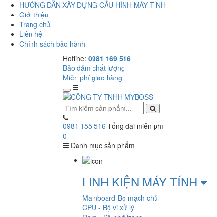
HƯỚNG DẪN XÂY DỰNG CẤU HÌNH MÁY TÍNH
Giới thiệu
Trang chủ
Liên hệ
Chính sách bảo hành
Hotline:
0981 169 516
Bảo đảm chất lượng
Miễn phí giao hàng
0981 155 516
Tổng đài miễn phí
0
Danh mục sản phẩm
LINH KIỆN MÁY TÍNH
Mainboard-Bo mạch chủ
CPU - Bộ vi xử lý