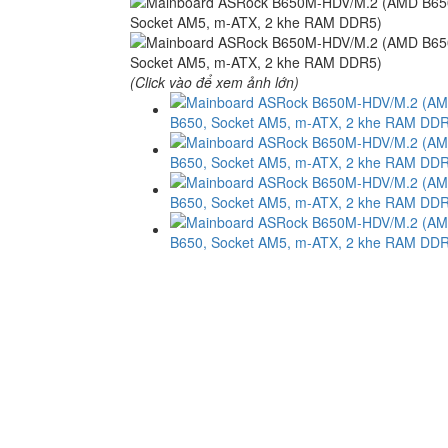
(Click vào để xem ảnh lớn)