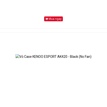
Mua ngay