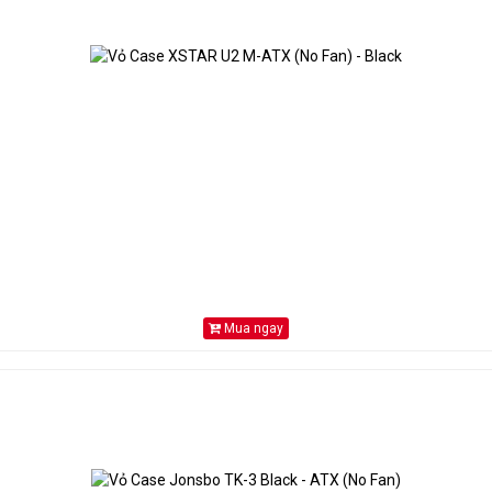
Mua ngay