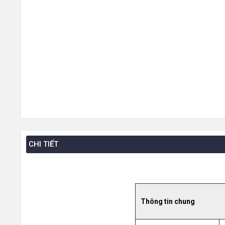
CHI TIẾT
Thông tin chung