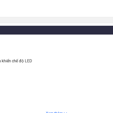
ều khiển chế độ LED