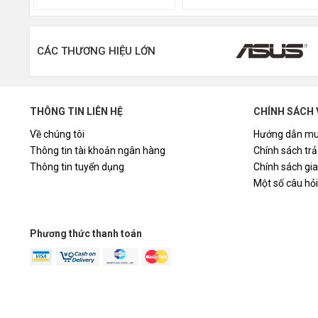
CÁC THƯƠNG HIỆU LỚN
THÔNG TIN LIÊN HỆ
CHÍNH SÁCH 
Về chúng tôi
Hướng dẫn mu
Thông tin tài khoản ngân hàng
Chính sách trả
Thông tin tuyển dụng
Chính sách gi
Một số câu hỏ
Phương thức thanh toán