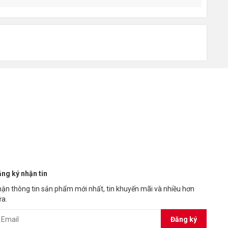
ng ký nhận tin
ận thông tin sản phẩm mới nhất, tin khuyến mãi và nhiều hơn
a.
Đăng ký