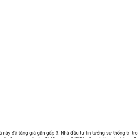
này đã tăng giá gần gấp 3. Nhà đầu tư tin tưởng sự thống trị trong