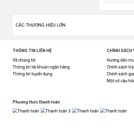
CÁC THƯƠNG HIỆU LỚN
THÔNG TIN LIÊN HỆ
CHÍNH SÁCH 
Về chúng tôi
Hướng dẫn mu
Thông tin tài khoản ngân hàng
Chính sách trả
Thông tin tuyển dụng
Chính sách gi
Một số câu hỏ
Phương thức thanh toán