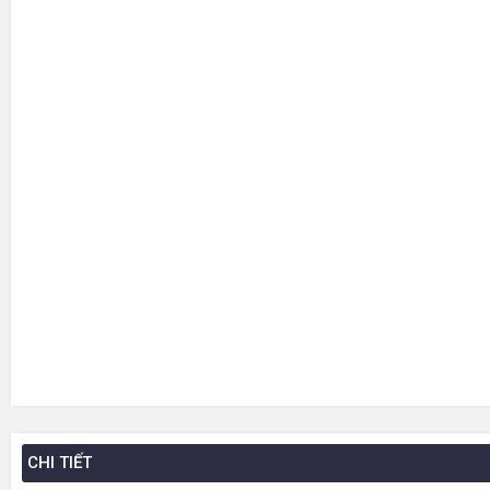
CHI TIẾT