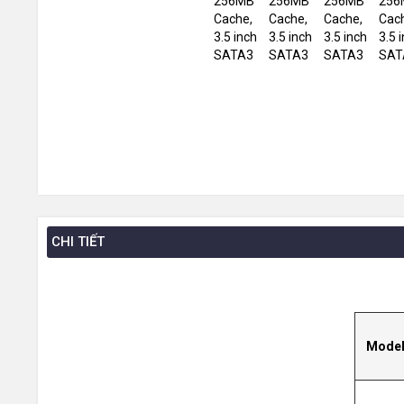
CHI TIẾT
Mode